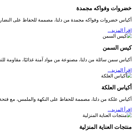
خضروات وفواكه مجمدة
أكياس خضروات وفواكه مجمدة من دلتا، مصممة للحفاظ على النضارة 
إقرأ المزيد...
كيس السمن
أكياس سمن سائلة من دلتا، مصنوعة من مواد آمنة غذائيًا، مقاومة للت
إقرأ المزيد...
أكياس العلكة
أكياس علكة من دلتا، مصممة للحفاظ على النكهة والملمس، مع فتحة س
إقرأ المزيد...
منتجات العناية المنزلية