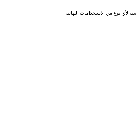
بة لأي نوع من الاستخدامات النهائية