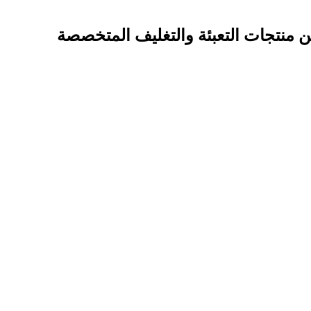
من منتجات التعبئة والتغليف المتخصصة