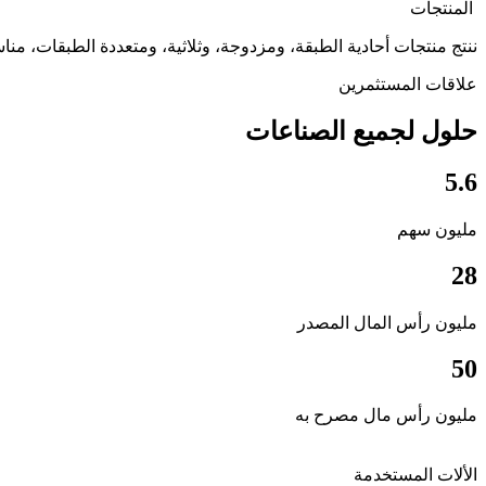
المنتجات
ننتج منتجات أحادية الطبقة، ومزدوجة، وثلاثية، ومتعددة الطبقات، مناس
علاقات المستثمرين
حلول لجميع الصناعات
5.6
مليون سهم
28
مليون رأس المال المصدر
50
مليون رأس مال مصرح به
الألات المستخدمة