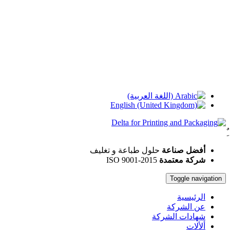
أفضل صناعة
حلول طباعة و تغليف
شركة معتمدة
ISO 9001-2015
Toggle navigation
الرئيسية
عن الشركة
شهادات الشركة
ألألات