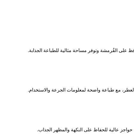
ظ على القُرمشة وتوفر مساحة مثالية للطباعة الجذابة.
العطر، مع طباعة واضحة لمعلومات الجرعة والاستخدام.
ت حواجز عالية للحفاظ على النكهة والمظهر الجذاب.