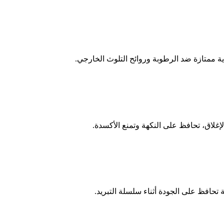
 ممتازة ضد الرطوبة وروائح التلوث الخارجي.
غلاق، تحافظ على النكهة وتمنع الأكسدة.
تحافظ على الجودة أثناء سلسلة التبريد.