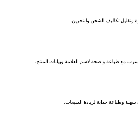
وتقليل تكاليف الشحن والتخزين.
سرب مع طباعة واضحة لاسم العلامة وبيانات المنتج.
هلة وطباعة جذابة لزيادة المبيعات.