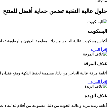
منتجاتنا
حلول عالية التقنية تضمن حماية أفضل للمنتج
البسكويت
أكياس بسكويت عالية الحاجز من دلتا، مقاومة للدهون والرطوبة، تحاف
إقرأ المزيد...
غلاف المرقة
أغلفة مرقة عالية الحاجز من دلتا، مصممة لحفظ النكهة ومنع فقدان 
إقرأ المزيد...
غلاف الزبدة
أغلفة زبدة مرنة وعالية الجودة من دلتا، مصنوعة من أفلام غذائية ذا