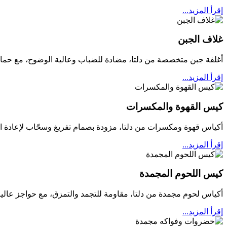
إقرأ المزيد...
غلاف الجبن
أغلفة جبن متخصصة من دلتا، مضادة للضباب وعالية الوضوح، مع حماية
إقرأ المزيد...
كيس القهوة والمكسرات
أكياس قهوة ومكسرات من دلتا، مزودة بصمام تفريغ وسحّاب لإعادة الإ
إقرأ المزيد...
كيس اللحوم المجمدة
أكياس لحوم مجمدة من دلتا، مقاومة للتجمد والتمزق، مع حواجز عالية 
إقرأ المزيد...