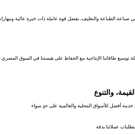
صلة توسيع طاقاتنا الإنتاجية مع الحفاظ على هيمنتنا في السوق المصري أي
قيمة، والتنوع
قديم خدمة أفضل للأسواق المحلية والعالمية على حدٍ سواء
طلبات عملائنا بدقة